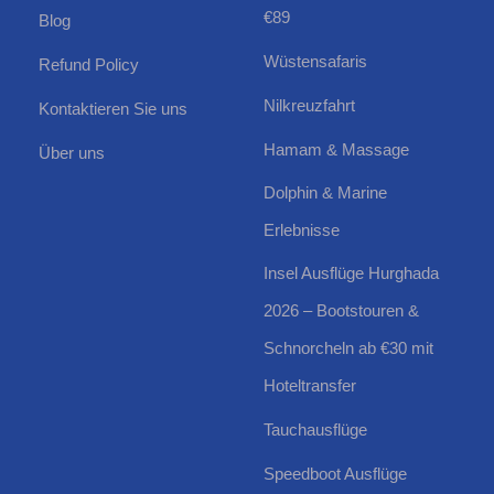
€89
Blog
Wüstensafaris
Refund Policy
Nilkreuzfahrt
Kontaktieren Sie uns
Hamam & Massage
Über uns
Dolphin & Marine
Erlebnisse
Insel Ausflüge Hurghada
2026 – Bootstouren &
Schnorcheln ab €30 mit
Hoteltransfer
Tauchausflüge
Speedboot Ausflüge