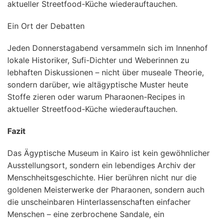
aktueller Streetfood-Küche wiederauftauchen.
Ein Ort der Debatten
Jeden Donnerstagabend versammeln sich im Innenhof
lokale Historiker, Sufi-Dichter und Weberinnen zu
lebhaften Diskussionen – nicht über museale Theorie,
sondern darüber, wie altägyptische Muster heute
Stoffe zieren oder warum Pharaonen-Recipes in
aktueller Streetfood-Küche wiederauftauchen.
Fazit
Das Ägyptische Museum in Kairo ist kein gewöhnlicher
Ausstellungsort, sondern ein lebendiges Archiv der
Menschheitsgeschichte. Hier berühren nicht nur die
goldenen Meisterwerke der Pharaonen, sondern auch
die unscheinbaren Hinterlassenschaften einfacher
Menschen – eine zerbrochene Sandale, ein