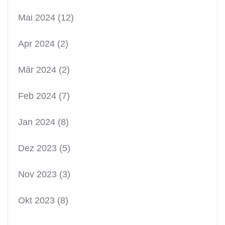
Mai 2024
(12)
Apr 2024
(2)
Mär 2024
(2)
Feb 2024
(7)
Jan 2024
(8)
Dez 2023
(5)
Nov 2023
(3)
Okt 2023
(8)