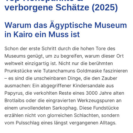
verborgene Schätze (2025)
Warum das Ägyptische Museum
in Kairo ein Muss ist
Schon der erste Schritt durch die hohen Tore des
Museums genügt, um zu begreifen, warum dieser Ort
weltweit einzigartig ist. Nicht nur die berühmten
Prunkstücke wie Tutanchamuns Goldmaske faszinieren
– es sind die unscheinbaren Dinge, die den Zauber
ausmachen: Ein abgegriffener Kindersandale aus
Papyrus, die verkohlten Reste eines 3000 Jahre alten
Brotlaibs oder die eingravierten Werkzeugspuren an
einem unvollendeten Sarkophag. Diese Fundstücke
erzählen nicht von glorreichen Schlachten, sondern
vom Pulsschlag eines längst vergangenen Alltags.