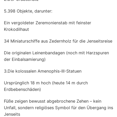
5.398 Objekte, darunter:
Ein vergoldeter Zeremonienstab mit feinster
Krokodilhaut
34 Miniaturschiffe aus Zedernholz für die Jenseitsreise
Die originalen Leinenbandagen (noch mit Harzspuren
der Einbalsamierung)
3.Die kolossalen Amenophis-III-Statuen
Ursprünglich 18 m hoch (heute 14 m durch
Erdbebenschäden)
Füße zeigen bewusst abgebrochene Zehen – kein
Unfall, sondern religiöses Symbol für den Übergang ins
Jenseits