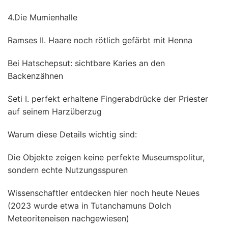
4.Die Mumienhalle
Ramses II. Haare noch rötlich gefärbt mit Henna
Bei Hatschepsut: sichtbare Karies an den
Backenzähnen
Seti I. perfekt erhaltene Fingerabdrücke der Priester
auf seinem Harzüberzug
Warum diese Details wichtig sind:
Die Objekte zeigen keine perfekte Museumspolitur,
sondern echte Nutzungsspuren
Wissenschaftler entdecken hier noch heute Neues
(2023 wurde etwa in Tutanchamuns Dolch
Meteoriteneisen nachgewiesen)