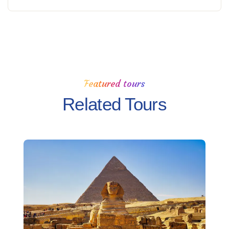
Featured tours
Related Tours