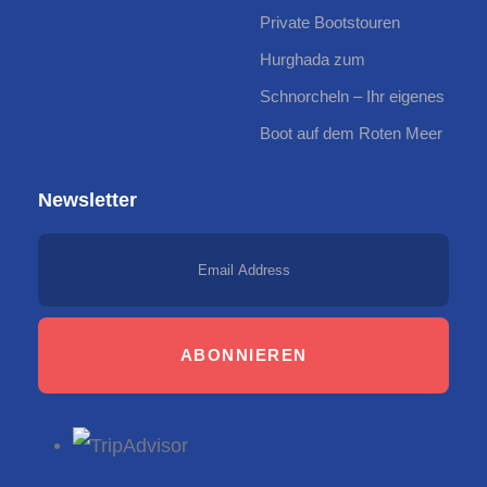
Private Bootstouren
Hurghada zum
Schnorcheln – Ihr eigenes
Boot auf dem Roten Meer
Newsletter
ABONNIEREN