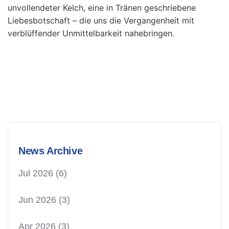
unvollendeter Kelch, eine in Tränen geschriebene
Liebesbotschaft – die uns die Vergangenheit mit
verblüffender Unmittelbarkeit nahebringen.
News Archive
Jul 2026
(6)
Jun 2026
(3)
Apr 2026
(3)