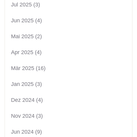
Jul 2025
(3)
Jun 2025
(4)
Mai 2025
(2)
Apr 2025
(4)
Mär 2025
(16)
Jan 2025
(3)
Dez 2024
(4)
Nov 2024
(3)
Jun 2024
(9)