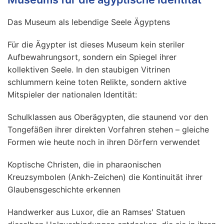
Das Museum als lebendige Seele Ägyptens
Für die Ägypter ist dieses Museum kein steriler
Aufbewahrungsort, sondern ein Spiegel ihrer
kollektiven Seele. In den staubigen Vitrinen
schlummern keine toten Relikte, sondern aktive
Mitspieler der nationalen Identität:
Schulklassen aus Oberägypten, die staunend vor den
Tongefäßen ihrer direkten Vorfahren stehen – gleiche
Formen wie heute noch in ihren Dörfern verwendet
Koptische Christen, die in pharaonischen
Kreuzsymbolen (Ankh-Zeichen) die Kontinuität ihrer
Glaubensgeschichte erkennen
Handwerker aus Luxor, die an Ramses' Statuen