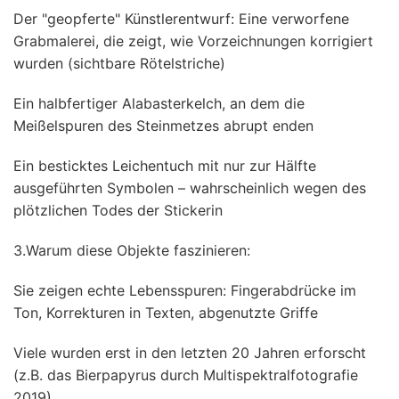
Der "geopferte" Künstlerentwurf: Eine verworfene
Grabmalerei, die zeigt, wie Vorzeichnungen korrigiert
wurden (sichtbare Rötelstriche)
Ein halbfertiger Alabasterkelch, an dem die
Meißelspuren des Steinmetzes abrupt enden
Ein besticktes Leichentuch mit nur zur Hälfte
ausgeführten Symbolen – wahrscheinlich wegen des
plötzlichen Todes der Stickerin
3.Warum diese Objekte faszinieren:
Sie zeigen echte Lebensspuren: Fingerabdrücke im
Ton, Korrekturen in Texten, abgenutzte Griffe
Viele wurden erst in den letzten 20 Jahren erforscht
(z.B. das Bierpapyrus durch Multispektralfotografie
2019)