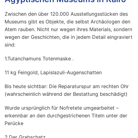
Zwischen den über 120.000 Ausstellungsstücken des
Museums gibt es Objekte, die selbst Archäologen den
Atem rauben. Nicht nur wegen ihres Materials, sondern
wegen der Geschichten, die in jedem Detail eingraviert
sind:
1.Tutanchamuns Totenmaske .
11 kg Feingold, Lapislazuli-Augenschatten
Bis heute sichtbar: Die Reparaturspur am rechten Ohr
(wahrscheinlich während der Bestattung beschädigt)
Wurde ursprünglich für Nofretete umgearbeitet –
erkennbar an den durchgestrichenen Titeln unter der
Perücke
2.Der Grabschatz