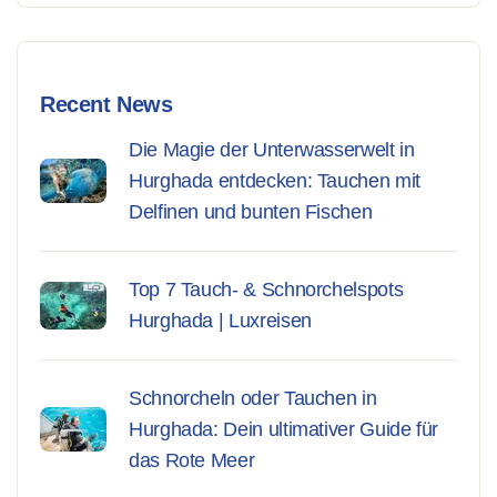
Recent News
Die Magie der Unterwasserwelt in
Hurghada entdecken: Tauchen mit
Delfinen und bunten Fischen
Top 7 Tauch- & Schnorchelspots
Hurghada | Luxreisen
Schnorcheln oder Tauchen in
Hurghada: Dein ultimativer Guide für
das Rote Meer