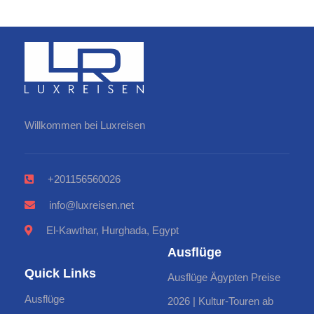
Willkommen bei Luxreisen
+201156560026
info@luxreisen.net
El-Kawthar, Hurghada, Egypt
Ausflüge
Quick Links
Ausflüge Ägypten Preise
Ausflüge
2026 | Kultur-Touren ab