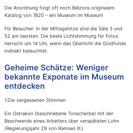
Die Anordnung folgt oft noch Bélzons originalem
Katalog von 1820 – ein Museum im Museum
Für Besucher: In der Mittagshitze sind die Säle 3 und
52 am leersten. Die beste Lichtstimmung für Fotos
herrscht um 14 Uhr, wenn das Oberlicht die Goldfunde
indirekt beleuchtet.
Geheime Schätze: Weniger
bekannte Exponate im Museum
entdecken
1.Die vergessenen Stimmen
Ein Ostrakon (beschriebene Tonscherbe) mit der
Beschwerde eines Arbeiters über verspäteten Lohn
(Regierungsjahr 29 von Ramses III.)