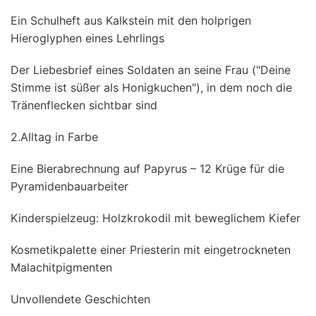
Ein Schulheft aus Kalkstein mit den holprigen
Hieroglyphen eines Lehrlings
Der Liebesbrief eines Soldaten an seine Frau ("Deine
Stimme ist süßer als Honigkuchen"), in dem noch die
Tränenflecken sichtbar sind
2.Alltag in Farbe
Eine Bierabrechnung auf Papyrus – 12 Krüge für die
Pyramidenbauarbeiter
Kinderspielzeug: Holzkrokodil mit beweglichem Kiefer
Kosmetikpalette einer Priesterin mit eingetrockneten
Malachitpigmenten
Unvollendete Geschichten