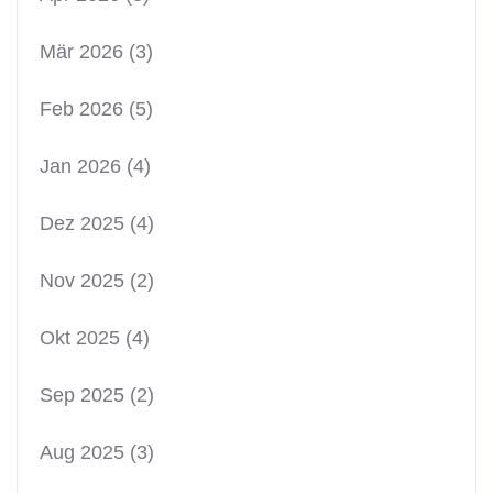
Mär 2026
(3)
Feb 2026
(5)
Jan 2026
(4)
Dez 2025
(4)
Nov 2025
(2)
Okt 2025
(4)
Sep 2025
(2)
Aug 2025
(3)