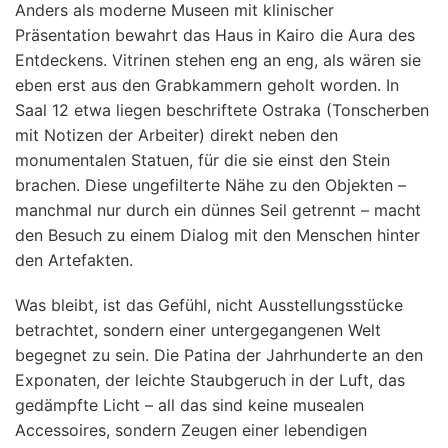
Anders als moderne Museen mit klinischer
Präsentation bewahrt das Haus in Kairo die Aura des
Entdeckens. Vitrinen stehen eng an eng, als wären sie
eben erst aus den Grabkammern geholt worden. In
Saal 12 etwa liegen beschriftete Ostraka (Tonscherben
mit Notizen der Arbeiter) direkt neben den
monumentalen Statuen, für die sie einst den Stein
brachen. Diese ungefilterte Nähe zu den Objekten –
manchmal nur durch ein dünnes Seil getrennt – macht
den Besuch zu einem Dialog mit den Menschen hinter
den Artefakten.
Was bleibt, ist das Gefühl, nicht Ausstellungsstücke
betrachtet, sondern einer untergegangenen Welt
begegnet zu sein. Die Patina der Jahrhunderte an den
Exponaten, der leichte Staubgeruch in der Luft, das
gedämpfte Licht – all das sind keine musealen
Accessoires, sondern Zeugen einer lebendigen