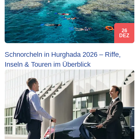
26
DEZ
Schnorcheln in Hurghada 2026 – Riffe,
Inseln & Touren im Überblick