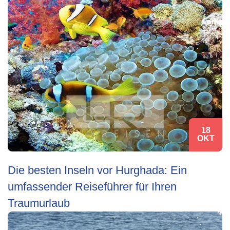
18
OKT
Die besten Inseln vor Hurghada: Ein
umfassender Reiseführer für Ihren
Traumurlaub