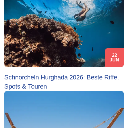
22
JUN
Schnorcheln Hurghada 2026: Beste Riffe,
Spots & Touren