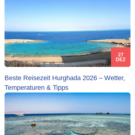
27
DEZ
Beste Reisezeit Hurghada 2026 – Wetter,
Temperaturen & Tipps