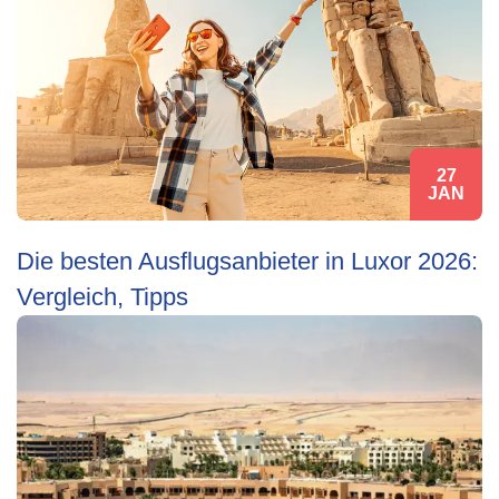
27
JAN
Die besten Ausflugsanbieter in Luxor 2026:
Vergleich, Tipps