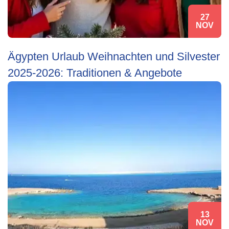
27
NOV
Ägypten Urlaub Weihnachten und Silvester
2025-2026: Traditionen & Angebote
13
NOV