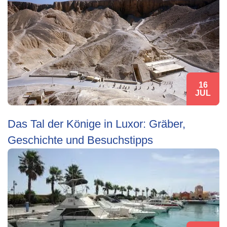
16
JUL
Das Tal der Könige in Luxor: Gräber,
Geschichte und Besuchstipps