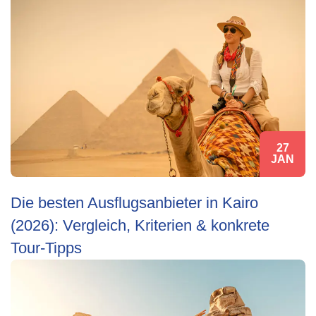
27
JAN
Die besten Ausflugsanbieter in Kairo
(2026): Vergleich, Kriterien & konkrete
Tour‑Tipps