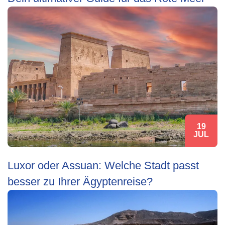
19
JUL
Luxor oder Assuan: Welche Stadt passt
besser zu Ihrer Ägyptenreise?