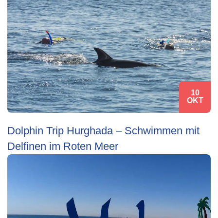
10
OKT
Dolphin Trip Hurghada – Schwimmen mit
Delfinen im Roten Meer