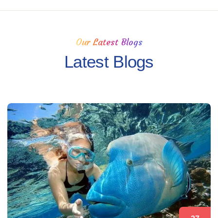
Our Latest Blogs
Latest Blogs