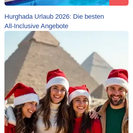
Hurghada Urlaub 2026: Die besten
All‑Inclusive Angebote