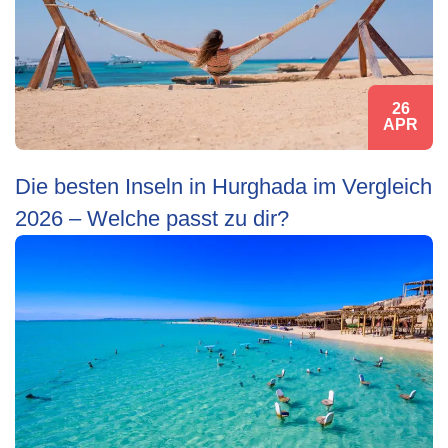
26
APR
Die besten Inseln in Hurghada im Vergleich
2026 – Welche passt zu dir?