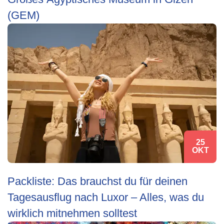
(GEM)
25
OKT
Packliste: Das brauchst du für deinen
Tagesausflug nach Luxor – Alles, was du
wirklich mitnehmen solltest