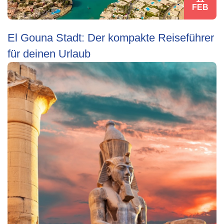
FEB
El Gouna Stadt: Der kompakte Reiseführer
für deinen Urlaub