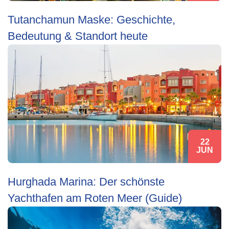
Tutanchamun Maske: Geschichte,
Bedeutung & Standort heute
22
JUN
Hurghada Marina: Der schönste
Yachthafen am Roten Meer (Guide)