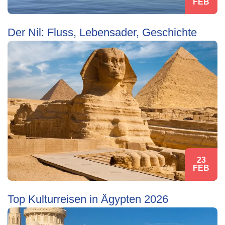
FEB
Der Nil: Fluss, Lebensader, Geschichte
23
FEB
Top Kulturreisen in Ägypten 2026