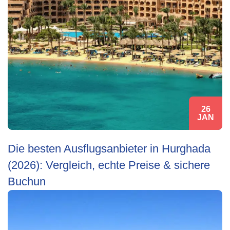
26
JAN
Die besten Ausflugsanbieter in Hurghada
(2026): Vergleich, echte Preise & sichere
Buchun