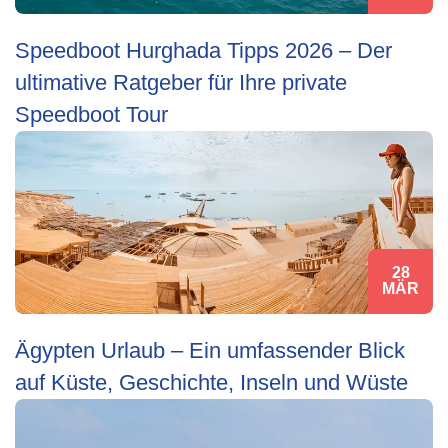
Speedboot Hurghada Tipps 2026 – Der
ultimative Ratgeber für Ihre private
Speedboot Tour
28
MÄR
Ägypten Urlaub – Ein umfassender Blick
auf Küste, Geschichte, Inseln und Wüste