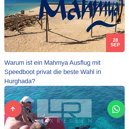
28
SEP
Warum ist ein Mahmya Ausflug mit
Speedboot privat die beste Wahl in
Hurghada?