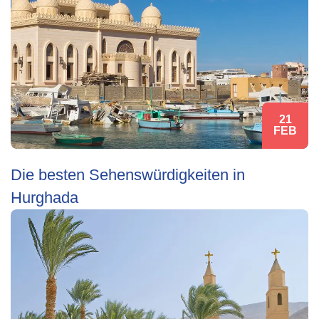
21
FEB
Die besten Sehenswürdigkeiten in
Hurghada