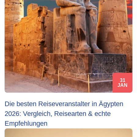
31
JAN
Die besten Reiseveranstalter in Ägypten
2026: Vergleich, Reisearten & echte
Empfehlungen