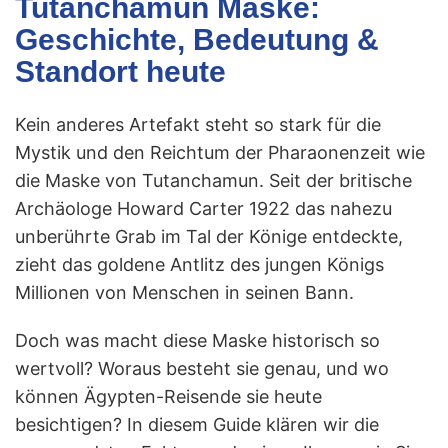
Tutanchamun Maske:
Geschichte, Bedeutung &
Standort heute
Kein anderes Artefakt steht so stark für die
Mystik und den Reichtum der Pharaonenzeit wie
die Maske von Tutanchamun. Seit der britische
Archäologe Howard Carter 1922 das nahezu
unberührte Grab im Tal der Könige entdeckte,
zieht das goldene Antlitz des jungen Königs
Millionen von Menschen in seinen Bann.
Doch was macht diese Maske historisch so
wertvoll? Woraus besteht sie genau, und wo
können Ägypten-Reisende sie heute
besichtigen? In diesem Guide klären wir die