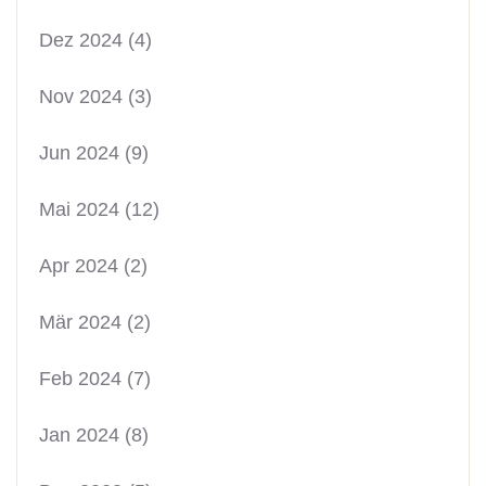
Dez 2024
(4)
Nov 2024
(3)
Jun 2024
(9)
Mai 2024
(12)
Apr 2024
(2)
Mär 2024
(2)
Feb 2024
(7)
Jan 2024
(8)