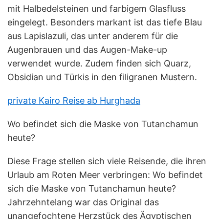
mit Halbedelsteinen und farbigem Glasfluss
eingelegt. Besonders markant ist das tiefe Blau
aus Lapislazuli, das unter anderem für die
Augenbrauen und das Augen-Make-up
verwendet wurde. Zudem finden sich Quarz,
Obsidian und Türkis in den filigranen Mustern.
private Kairo Reise ab Hurghada
Wo befindet sich die Maske von Tutanchamun
heute?
Diese Frage stellen sich viele Reisende, die ihren
Urlaub am Roten Meer verbringen: Wo befindet
sich die Maske von Tutanchamun heute?
Jahrzehntelang war das Original das
unangefochtene Herzstück des Ägyptischen