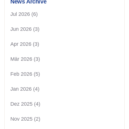
News Archive
Jul 2026
(6)
Jun 2026
(3)
Apr 2026
(3)
Mär 2026
(3)
Feb 2026
(5)
Jan 2026
(4)
Dez 2025
(4)
Nov 2025
(2)