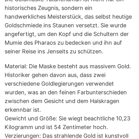
historisches Zeugnis, sondern ein
handwerkliches Meisterstück, das selbst heutige
Goldschmiede ins Staunen versetzt. Sie wurde
angefertigt, um den Kopf und die Schultern der
Mumie des Pharaos zu bedecken und ihn auf
seiner Reise ins Jenseits zu schützen.
Material: Die Maske besteht aus massivem Gold.
Historiker gehen davon aus, dass zwei
verschiedene Goldlegierungen verwendet
wurden, was an den feinen Farbunterschieden
zwischen dem Gesicht und dem Halskragen
erkennbar ist.
Gewicht und Größe: Sie wiegt beachtliche 10,23
Kilogramm und ist 54 Zentimeter hoch.
Verzierungen: Das strahlende Gold ist kunstvoll