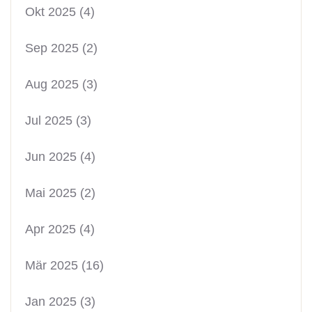
Okt 2025
(4)
Sep 2025
(2)
Aug 2025
(3)
Jul 2025
(3)
Jun 2025
(4)
Mai 2025
(2)
Apr 2025
(4)
Mär 2025
(16)
Jan 2025
(3)