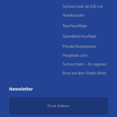
Schnorcheln ab €30 mit
Hoteltransfer
Tauchausflüge
Speedboot Ausflüge
Private Bootstouren
Hurghada zum
Schnorcheln – Ihr eigenes
Boot auf dem Roten Meer
Newsletter