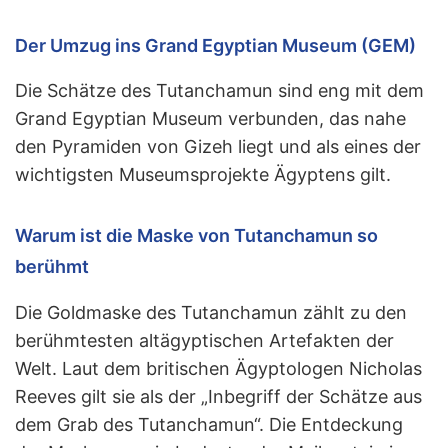
Der Umzug ins Grand Egyptian Museum (GEM)
Die Schätze des Tutanchamun sind eng mit dem
Grand Egyptian Museum verbunden, das nahe
den Pyramiden von Gizeh liegt und als eines der
wichtigsten Museumsprojekte Ägyptens gilt.
Warum ist die Maske von Tutanchamun so
berühmt
Die Goldmaske des Tutanchamun zählt zu den
berühmtesten altägyptischen Artefakten der
Welt. Laut dem britischen Ägyptologen Nicholas
Reeves gilt sie als der „Inbegriff der Schätze aus
dem Grab des Tutanchamun“. Die Entdeckung