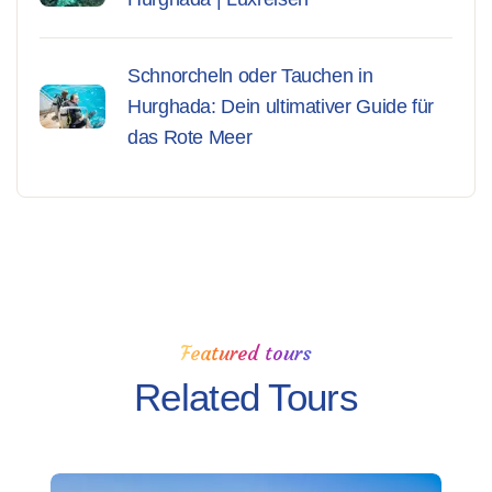
Schnorcheln oder Tauchen in
Hurghada: Dein ultimativer Guide für
das Rote Meer
Featured tours
Related Tours