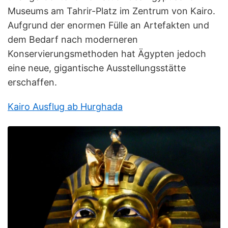
Museums am Tahrir-Platz im Zentrum von Kairo.
Aufgrund der enormen Fülle an Artefakten und
dem Bedarf nach moderneren
Konservierungsmethoden hat Ägypten jedoch
eine neue, gigantische Ausstellungsstätte
erschaffen.
Kairo Ausflug ab Hurghada