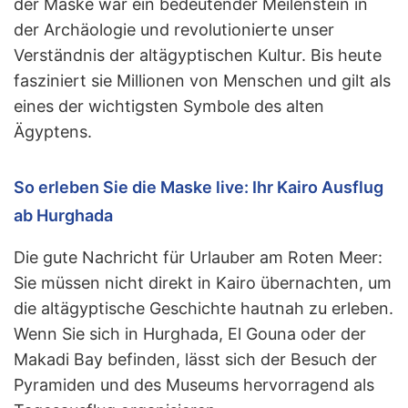
der Maske war ein bedeutender Meilenstein in
der Archäologie und revolutionierte unser
Verständnis der altägyptischen Kultur. Bis heute
fasziniert sie Millionen von Menschen und gilt als
eines der wichtigsten Symbole des alten
Ägyptens.
So erleben Sie die Maske live: Ihr Kairo Ausflug
ab Hurghada
Die gute Nachricht für Urlauber am Roten Meer:
Sie müssen nicht direkt in Kairo übernachten, um
die altägyptische Geschichte hautnah zu erleben.
Wenn Sie sich in Hurghada, El Gouna oder der
Makadi Bay befinden, lässt sich der Besuch der
Pyramiden und des Museums hervorragend als