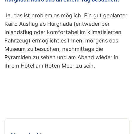
Ja, das ist problemlos möglich. Ein gut geplanter
Kairo Ausflug ab Hurghada (entweder per
Inlandsflug oder komfortabel im klimatisierten
Fahrzeug) ermöglicht es Ihnen, morgens das
Museum zu besuchen, nachmittags die
Pyramiden zu sehen und am Abend wieder in
Ihrem Hotel am Roten Meer zu sein.