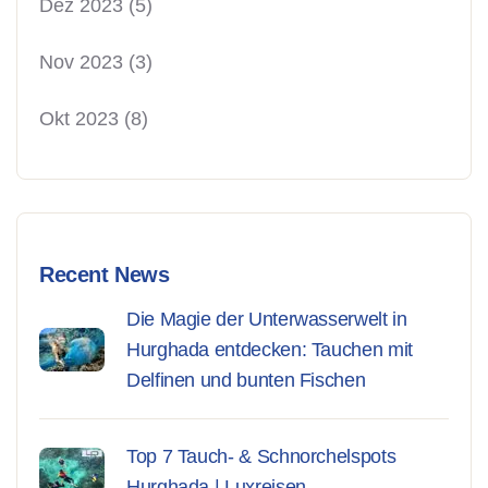
Dez 2023
(5)
Nov 2023
(3)
Okt 2023
(8)
Recent News
Die Magie der Unterwasserwelt in
Hurghada entdecken: Tauchen mit
Delfinen und bunten Fischen
Top 7 Tauch- & Schnorchelspots
Hurghada | Luxreisen