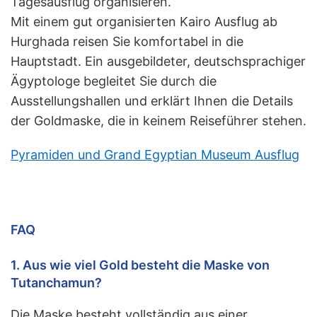
Tagesausflug organisieren.
Mit einem gut organisierten Kairo Ausflug ab
Hurghada reisen Sie komfortabel in die
Hauptstadt. Ein ausgebildeter, deutschsprachiger
Ägyptologe begleitet Sie durch die
Ausstellungshallen und erklärt Ihnen die Details
der Goldmaske, die in keinem Reiseführer stehen.
Pyramiden und Grand Egyptian Museum Ausflug
FAQ
1. Aus wie viel Gold besteht die Maske von
Tutanchamun?
Die Maske besteht vollständig aus einer