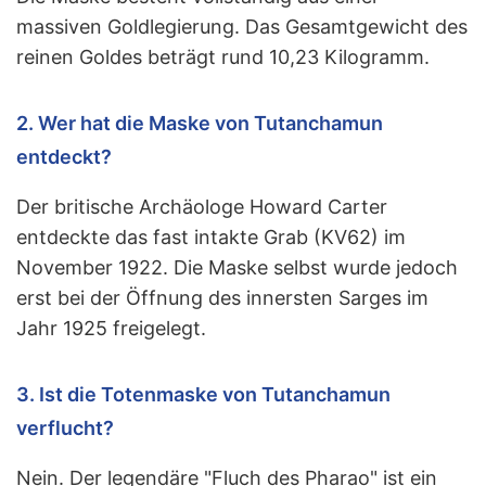
massiven Goldlegierung. Das Gesamtgewicht des
reinen Goldes beträgt rund 10,23 Kilogramm.
2. Wer hat die Maske von Tutanchamun
entdeckt?
Der britische Archäologe Howard Carter
entdeckte das fast intakte Grab (KV62) im
November 1922. Die Maske selbst wurde jedoch
erst bei der Öffnung des innersten Sarges im
Jahr 1925 freigelegt.
3. Ist die Totenmaske von Tutanchamun
verflucht?
Nein. Der legendäre "Fluch des Pharao" ist ein