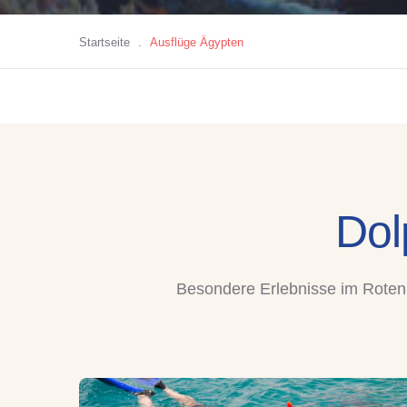
Startseite
.
Ausflüge Ägypten
Dol
Besondere Erlebnisse im Roten 