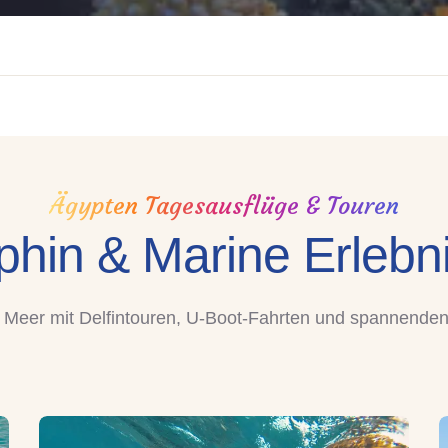
Ägypten Tagesausflüge & Touren
phin & Marine Erlebn
Meer mit Delfintouren, U-Boot-Fahrten und spannenden