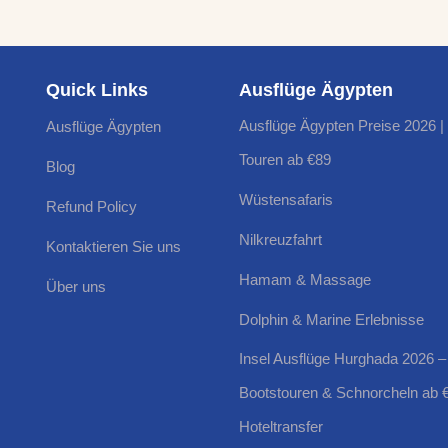
Quick Links
Ausflüge Ägypten
Ausflüge Ägypten Preise 2026 | 
Ausflüge Ägypten
Touren ab €89
Blog
Wüstensafaris
Refund Policy
Nilkreuzfahrt
Kontaktieren Sie uns
Hamam & Massage
Über uns
Dolphin & Marine Erlebnisse
Insel Ausflüge Hurghada 2026 –
Bootstouren & Schnorcheln ab 
Hoteltransfer