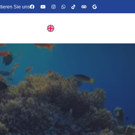
tieren Sie uns