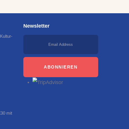
Newsletter
Kultur-
ABONNIEREN
€30 mit