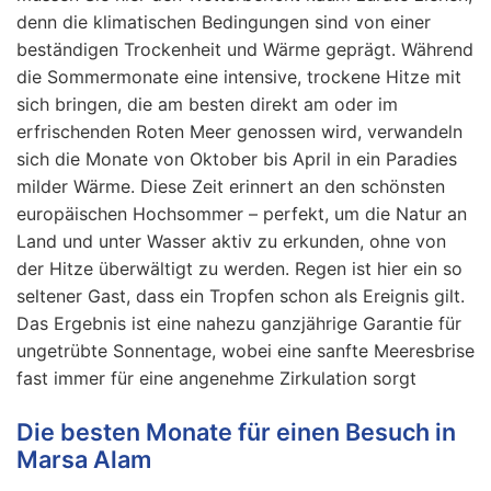
denn die klimatischen Bedingungen sind von einer
beständigen Trockenheit und Wärme geprägt. Während
die Sommermonate eine intensive, trockene Hitze mit
sich bringen, die am besten direkt am oder im
erfrischenden Roten Meer genossen wird, verwandeln
sich die Monate von Oktober bis April in ein Paradies
milder Wärme. Diese Zeit erinnert an den schönsten
europäischen Hochsommer – perfekt, um die Natur an
Land und unter Wasser aktiv zu erkunden, ohne von
der Hitze überwältigt zu werden. Regen ist hier ein so
seltener Gast, dass ein Tropfen schon als Ereignis gilt.
Das Ergebnis ist eine nahezu ganzjährige Garantie für
ungetrübte Sonnentage, wobei eine sanfte Meeresbrise
fast immer für eine angenehme Zirkulation sorgt
Die besten Monate für einen Besuch in
Marsa Alam