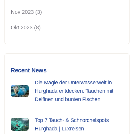
Nov 2023
(3)
Okt 2023
(8)
Recent News
Die Magie der Unterwasserwelt in
Hurghada entdecken: Tauchen mit
Delfinen und bunten Fischen
Top 7 Tauch- & Schnorchelspots
Hurghada | Luxreisen