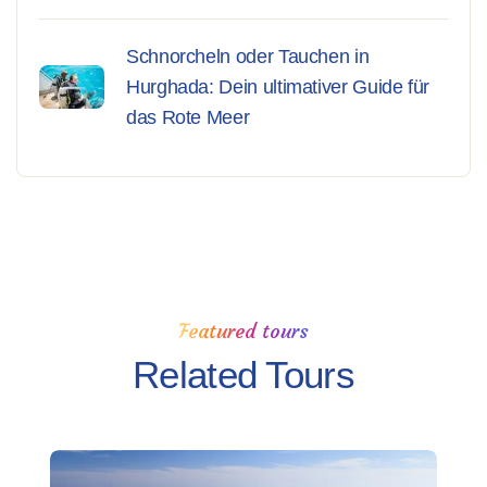
Schnorcheln oder Tauchen in
Hurghada: Dein ultimativer Guide für
das Rote Meer
Featured tours
Related Tours