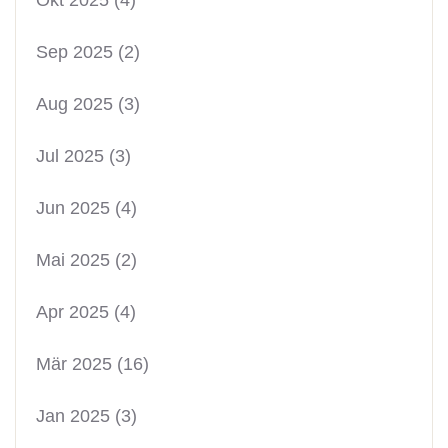
Sep 2025
(2)
Aug 2025
(3)
Jul 2025
(3)
Jun 2025
(4)
Mai 2025
(2)
Apr 2025
(4)
Mär 2025
(16)
Jan 2025
(3)