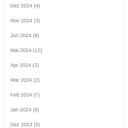
Dez 2024
(4)
Nov 2024
(3)
Jun 2024
(9)
Mai 2024
(12)
Apr 2024
(2)
Mär 2024
(2)
Feb 2024
(7)
Jan 2024
(8)
Dez 2023
(5)