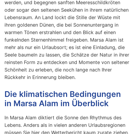
werden, und begegnen sanften Meeresschildkröten
oder sogar den seltenen Seekühen in ihrem natürlichen
Lebensraum. An Land lockt die Stille der Wüste mit
ihren goldenen Dünen, die bei Sonnenuntergang in
warmen Tönen erstrahlen und den Blick auf einen
funkelnden Sternenhimmel freigeben. Marsa Alam ist
mehr als nur ein Urlaubsort; es ist eine Einladung, die
Seele baumeln zu lassen, die Schätze der Natur in ihrer
reinsten Form zu entdecken und Momente von seltener
Schönheit zu erleben, die noch lange nach Ihrer
Rückkehr in Erinnerung bleiben.
Die klimatischen Bedingungen
in Marsa Alam im Überblick
In Marsa Alam diktiert die Sonne den Rhythmus des
Lebens. Anders als in vielen anderen Urlaubsregionen
müssen Sie hier den Wetterbericht kaum zurate ziehen,