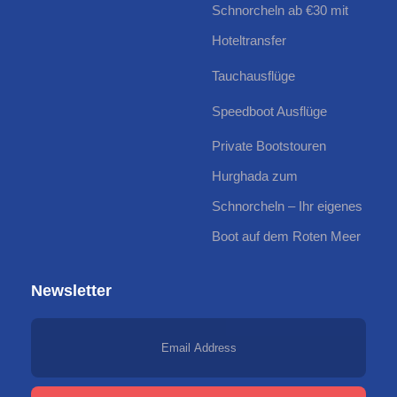
Schnorcheln ab €30 mit
Hoteltransfer
Tauchausflüge
Speedboot Ausflüge
Private Bootstouren
Hurghada zum
Schnorcheln – Ihr eigenes
Boot auf dem Roten Meer
Newsletter