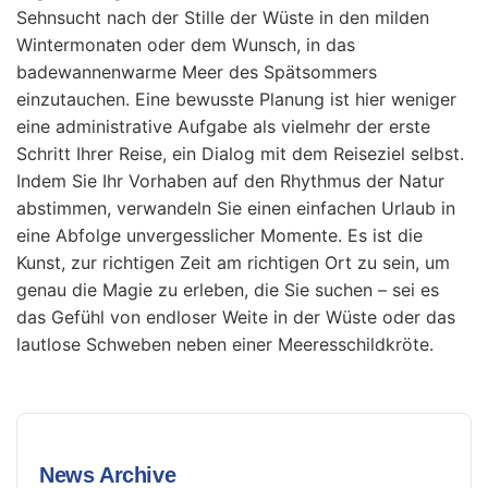
Sehnsucht nach der Stille der Wüste in den milden
Wintermonaten oder dem Wunsch, in das
badewannenwarme Meer des Spätsommers
einzutauchen. Eine bewusste Planung ist hier weniger
eine administrative Aufgabe als vielmehr der erste
Schritt Ihrer Reise, ein Dialog mit dem Reiseziel selbst.
Indem Sie Ihr Vorhaben auf den Rhythmus der Natur
abstimmen, verwandeln Sie einen einfachen Urlaub in
eine Abfolge unvergesslicher Momente. Es ist die
Kunst, zur richtigen Zeit am richtigen Ort zu sein, um
genau die Magie zu erleben, die Sie suchen – sei es
das Gefühl von endloser Weite in der Wüste oder das
lautlose Schweben neben einer Meeresschildkröte.
News Archive