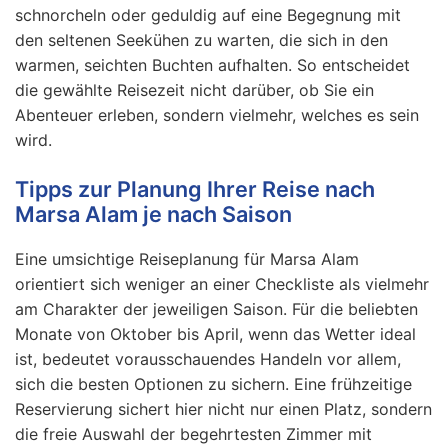
schnorcheln oder geduldig auf eine Begegnung mit
den seltenen Seekühen zu warten, die sich in den
warmen, seichten Buchten aufhalten. So entscheidet
die gewählte Reisezeit nicht darüber, ob Sie ein
Abenteuer erleben, sondern vielmehr, welches es sein
wird.
Tipps zur Planung Ihrer Reise nach
Marsa Alam je nach Saison
Eine umsichtige Reiseplanung für Marsa Alam
orientiert sich weniger an einer Checkliste als vielmehr
am Charakter der jeweiligen Saison. Für die beliebten
Monate von Oktober bis April, wenn das Wetter ideal
ist, bedeutet vorausschauendes Handeln vor allem,
sich die besten Optionen zu sichern. Eine frühzeitige
Reservierung sichert hier nicht nur einen Platz, sondern
die freie Auswahl der begehrtesten Zimmer mit