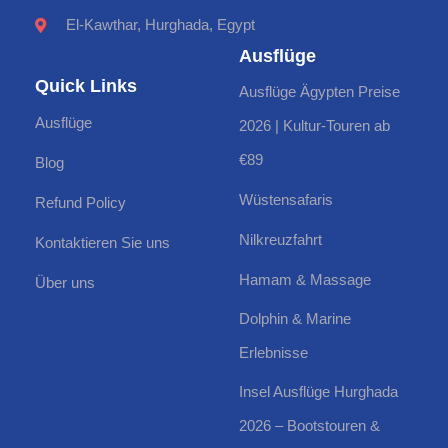
El-Kawthar, Hurghada, Egypt
Ausflüge
Quick Links
Ausflüge Ägypten Preise
Ausflüge
2026 | Kultur-Touren ab
€89
Blog
Wüstensafaris
Refund Policy
Nilkreuzfahrt
Kontaktieren Sie uns
Hamam & Massage
Über uns
Dolphin & Marine
Erlebnisse
Insel Ausflüge Hurghada
2026 – Bootstouren &