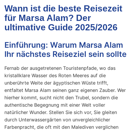
Wann ist die beste Reisezeit
für Marsa Alam? Der
ultimative Guide 2025/2026
Einführung: Warum Marsa Alam
Ihr nächstes Reiseziel sein sollte
Fernab der ausgetretenen Touristenpfade, wo das
kristallklare Wasser des Roten Meeres auf die
unberührte Weite der ägyptischen Wüste trifft,
entfaltet Marsa Alam seinen ganz eigenen Zauber. Wer
hierher kommt, sucht nicht den Trubel, sondern die
authentische Begegnung mit einer Welt voller
natürlicher Wunder. Stellen Sie sich vor, Sie gleiten
durch Unterwassergärten von unvergleichlicher
Farbenpracht, die oft mit den Malediven verglichen