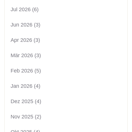
Jul 2026
(6)
Jun 2026
(3)
Apr 2026
(3)
Mär 2026
(3)
Feb 2026
(5)
Jan 2026
(4)
Dez 2025
(4)
Nov 2025
(2)
Okt 2025
(4)