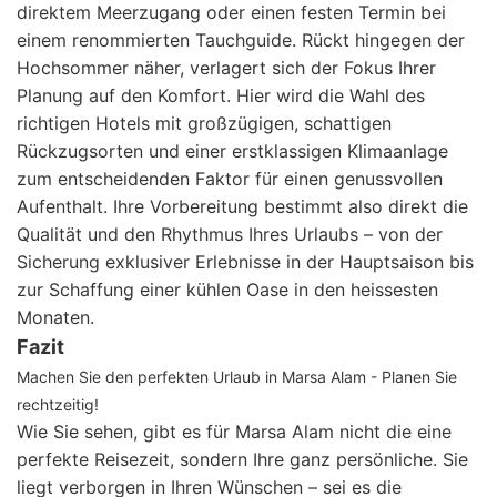
direktem Meerzugang oder einen festen Termin bei
einem renommierten Tauchguide. Rückt hingegen der
Hochsommer näher, verlagert sich der Fokus Ihrer
Planung auf den Komfort. Hier wird die Wahl des
richtigen Hotels mit großzügigen, schattigen
Rückzugsorten und einer erstklassigen Klimaanlage
zum entscheidenden Faktor für einen genussvollen
Aufenthalt. Ihre Vorbereitung bestimmt also direkt die
Qualität und den Rhythmus Ihres Urlaubs – von der
Sicherung exklusiver Erlebnisse in der Hauptsaison bis
zur Schaffung einer kühlen Oase in den heissesten
Monaten.
Fazit
Machen Sie den perfekten Urlaub in Marsa Alam - Planen Sie
rechtzeitig!
Wie Sie sehen, gibt es für Marsa Alam nicht die eine
perfekte Reisezeit, sondern Ihre ganz persönliche. Sie
liegt verborgen in Ihren Wünschen – sei es die